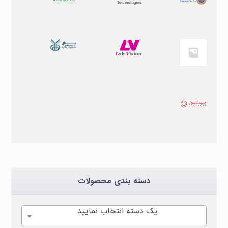
دسته بندی محصولات
یک دسته انتخاب نمایید