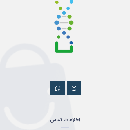
اطلاعات تماس