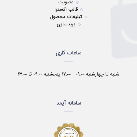
عضویت
قالب اکسترا
تبلیغات محصول
برندسازی
ساعات کاری
شنبه تا چهارشنبه ۰۹:۰۰ - ۱۷:۰۰ پنجشنبه ۰۹:۰۰ تا ۱۳:۰۰
سامانه آیمد