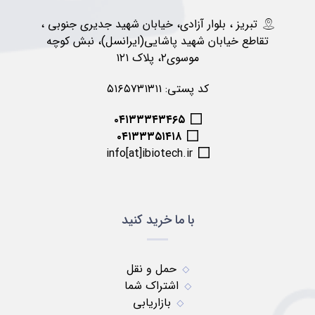
تبریز ، بلوار آزادی، خیابان شهید جدیری جنوبی ،
تقاطع خیابان شهید پاشایی(ایرانسل)، نبش کوچه
موسوی۲، پلاک ۱۲۱
کد پستی: ۵۱۶۵۷۳۱۳۱۱
۰۴۱۳۳۳۴۳۴۶۵
۰۴۱۳۳۳۵۱۴۱۸
info[at]ibiotech.ir
با ما خرید کنید
حمل و نقل
اشتراک شما
بازاریابی