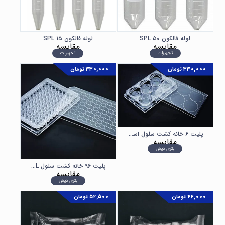
لوله فالکون ۵۰ SPL
لوله فالکون ۱۵ SPL
مقایسه
مقایسه
تجهیزات
تجهیزات
۳۳۰,۰۰۰
تومان
۳۳۰,۰۰۰
تومان
پلیت ۶ خانه کشت سلول استریل SPL
مقایسه
پتری دیش
پلیت ۹۶ خانه کشت سلول SPL
مقایسه
پتری دیش
۴۶,۰۰۰
تومان
۵۲,۵۰۰
تومان