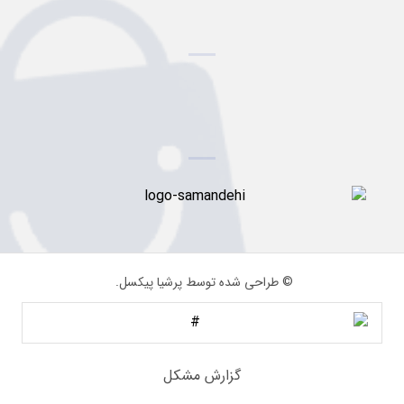
© طراحی شده توسط پرشیا پیکسل.
گزارش مشکل