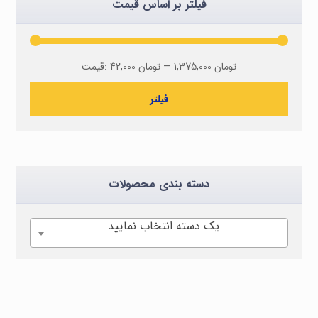
فیلتر بر اساس قیمت
1,375,000 تومان
—
42,000 تومان
قیمت:
فیلتر
دسته بندی محصولات
یک دسته انتخاب نمایید