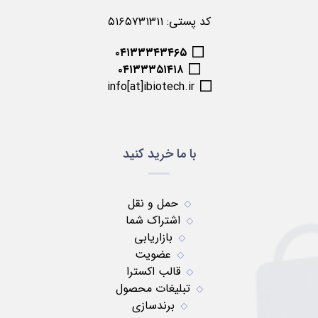
کد پستی: ۵۱۶۵۷۳۱۳۱۱
۰۴۱۳۳۳۴۳۴۶۵
۰۴۱۳۳۳۵۱۴۱۸
info[at]ibiotech.ir
با ما خرید کنید
حمل و نقل
اشتراک شما
بازاریابی
عضویت
قالب اکسترا
تبلیغات محصول
برندسازی