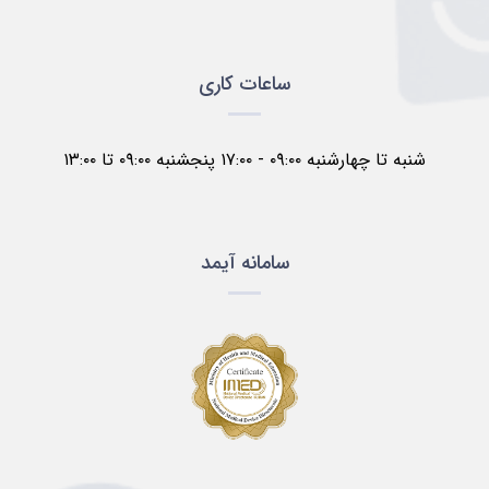
ساعات کاری
شنبه تا چهارشنبه ۰۹:۰۰ - ۱۷:۰۰ پنجشنبه ۰۹:۰۰ تا ۱۳:۰۰
سامانه آیمد