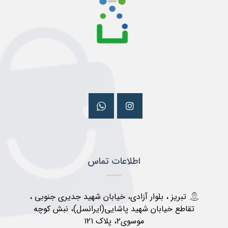
اطلاعات تماس
تبریز ، بلوار آزادی، خیابان شهید جدیری جنوبی ،
تقاطع خیابان شهید پاشایی(ایرانسل)، نبش کوچه
موسوی۲، پلاک ۱۲۱