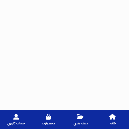
خانه
دسته بندی
محصولات
حساب کاربری