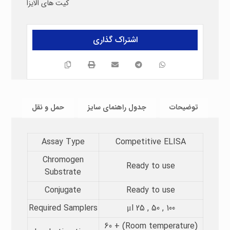
کیت های الایزا
توضیحات
جدول راهنمای سایز
حمل و نقل
Assay Type​
Competitive ELISA
Chromogen
Ready to use
Substrate​
Conjugate
Ready to use
Required Samplers​
μl 25 , 50 , 100
(Room temperature) 60 +