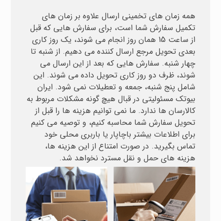
همه زمان های تخمینی ارسال علاوه بر زمان های
تکمیل سفارش شما است، برای سفارش هایی که قبل
از ساعت 15 همان روز انجام می شوند، یک روز کاری
بعدی تحویل مرجع ارسال کننده می دهیم. از شنبه تا
چهار شنبه. سفارش هایی که بعد از این ارسال می
شوند، ظرف دو روز کاری تحویل داده می شوند. این
شامل پنج شنبه، جمعه و تعطیلات نمی شود. ایران
بیوتک مسئولیتی در قبال هیچ گونه مشکلات مربوط به
کالارسان ها ندارد. ما نمی توانیم هزینه ها را قبل از
تحویل سفارش شما محاسبه کنیم، و توصیه می کنیم
برای اطلاعات بیشتر باچاپار یا باربری محلی خود
تماس بگیرید. در صورت امتناع از این هزینه ها،
هزینه های حمل و نقل مسترد نخواهد شد.