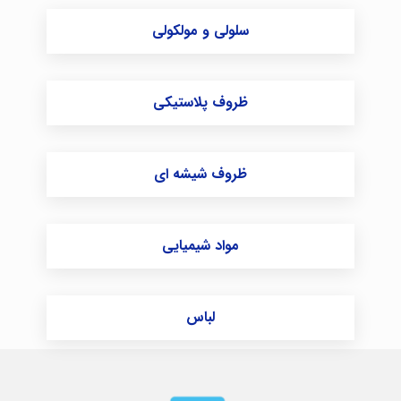
سلولی و مولکولی
ظروف پلاستیکی
ظروف شیشه ای
مواد شیمیایی
لباس