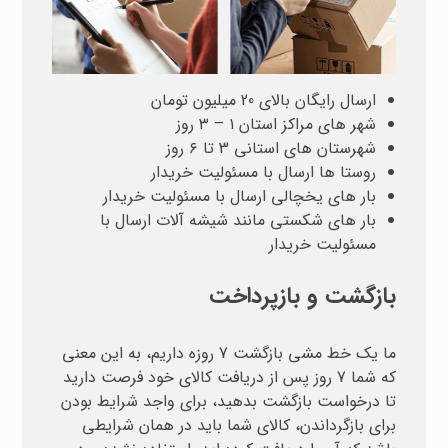
ارسال رایگان بالای 20 میلیون تومان
شهر های مراکز استان ۱ – ۳ روز
شهرستان های استانی 3 تا ۶ روز
روستا ها ارسال با مسئولیت خریدار
بار های یخچالی ارسال با مسئولیت خریدار
بار های شکستی مانند شیشه آلات ارسال با
مسئولیت خریدار
بازگشت و بازپرداخت
ما یک خط مشی بازگشت 7 روزه داریم، به این معنی
که شما 7 روز پس از دریافت کالای خود فرصت دارید
تا درخواست بازگشت بدهید، برای واجد شرایط بودن
برای بازگرداندن، کالای شما باید در همان شرایطی