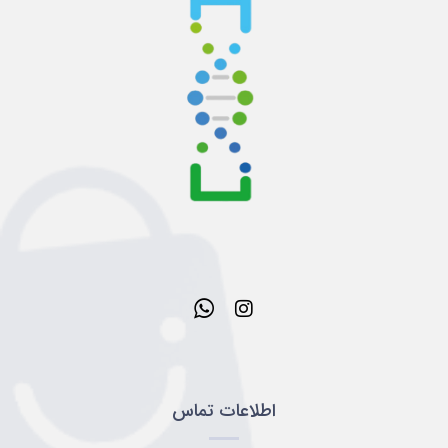
اطلاعات تماس