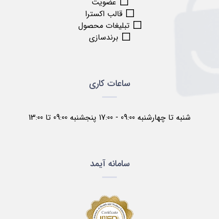
عضویت
قالب اکسترا
تبلیغات محصول
برندسازی
ساعات کاری
شنبه تا چهارشنبه 09:00 - 17:00 پنجشنبه 09:00 تا 13:00
سامانه آیمد