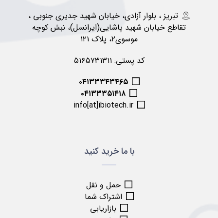
تبریز ، بلوار آزادی، خیابان شهید جدیری جنوبی ،
تقاطع خیابان شهید پاشایی(ایرانسل)، نبش کوچه
موسوی۲، پلاک ۱۲۱
کد پستی: ۵۱۶۵۷۳۱۳۱۱
۰۴۱۳۳۳۴۳۴۶۵
۰۴۱۳۳۳۵۱۴۱۸
info[at]ibiotech.ir
با ما خرید کنید
حمل و نقل
اشتراک شما
بازاریابی