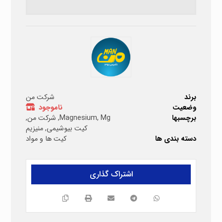
برند
شرکت من
وضعیت
ناموجود
برچسبها
Mg
,
Magnesium
,
شرکت من
,
کیت بیوشیمی
,
منیزیم
دسته بندی ها
کیت ها و مواد