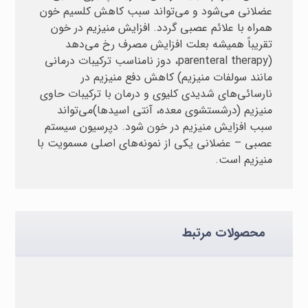
عضلانی می‌شود و می‌تواند سبب کاهش کلسیم خون
همراه با علائم عصبی گردد. افزایش منیزیم در خون
تقریباً همیشه بعلت افزایش مصرف رخ می‌دهد
(parenteral therapy، دوز نامناسب ترکیبات درمانی
مانند سولفات منیزیم) کاهش دفع منیزیم در
نارسائی‌های شدیدی کلیوی و درمان با ترکیبات حاوی
منیزیم (درشستشوی معده، آنتی اسیدها)می‌تواند
سبب افزایش منیزیم در خون شود. دپرسیون سیستم
عصبی – عضلانی یکی از نمونه‌های اصلی مسمویت با
منیزیم است.
محصولات مرتبط