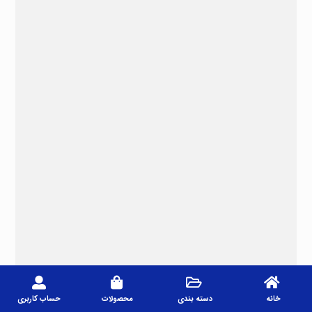
خانه
دسته بندی
محصولات
حساب کاربری