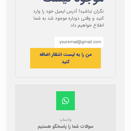
نگران نباشید! آدرس ایمیل خود را وارد
کنید و وقتی دوباره موجود شد به شما
اطلاع خواهیم داد
من را به لیست انتظار اضافه
کنید
واتساپ
سوالات شما را پاسخگو هستیم