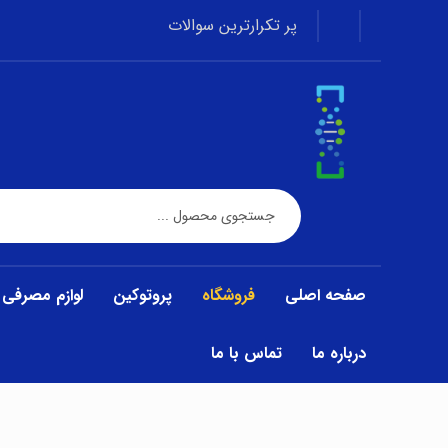
پر تکرارترین سوالات
صفحه اصلی
فروشگاه
پروتوکین
لوازم مصرفی
درباره ما
تماس با ما