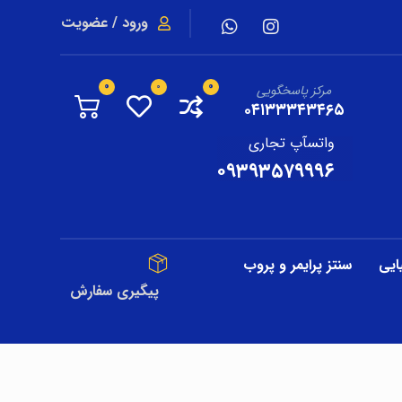
ورود / عضویت
مرکز پاسخگویی
۰۴۱۳۳۳۴۳۴۶۵
واتسآپ تجاری
۰۹۳۹۳۵۷۹۹۹۶
ایی
سنتز پرایمر و پروب
پیگیری سفارش