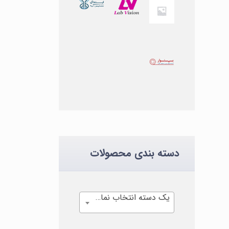
دسته بندی محصولات
یک دسته انتخاب نمایید