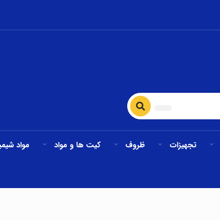
تجهیزات
ظروف
کیت ها و مواد
مواد شیمی