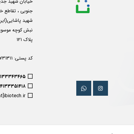
خیابان شهید جدی
جنوبی ، تقاطع خی
شهید پاشایی(ایرا
پلاک ۱۲۱
کد پستی: ۵۱۶۵۷۳۱۳۱۱
۴۱۳۳۳۴۳۴۶۵
۰۴۱۳۳۳۵۱۴۱۸
at]ibiotech.ir