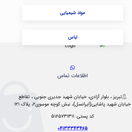
مواد شیمیایی
لباس
اطلاعات تماس
تبریز ، بلوار آزادی، خیابان شهید جدیری جنوبی ، تقاطع
خیابان شهید پاشایی(ایرانسل)، نبش کوچه موسوی۲، پلاک ۱۲۱
کد پستی: ۵۱۶۵۷۳۱۳۱۱
۰۴۱۳۳۳۴۳۴۶۵