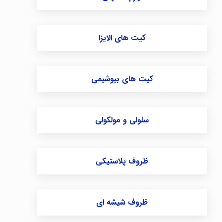
کیت های الایزا
کیت های بیوشیمی
سلولی و مولکولی
ظروف پلاستیکی
ظروف شیشه ای