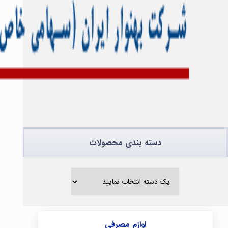
دسته بندی محصولات
لوازم مصرفی