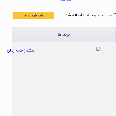
"
" به سبد خرید شما اضافه شد.
نمایش سبد
برند ها