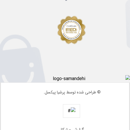
© طراحی شده توسط پرشیا پیکسل.
گزارش مشکل