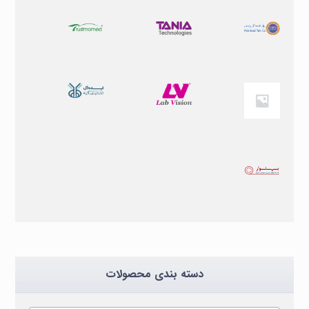
دسته بندی محصولات