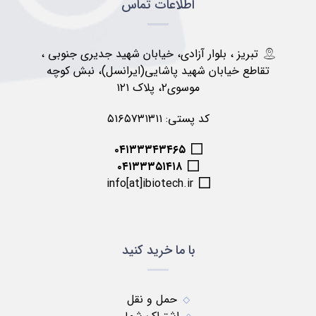
اطلاعات تماس
تبریز ، بلوار آزادی، خیابان شهید جدیری جنوبی ،
تقاطع خیابان شهید پاشایی(ایرانسل)، نبش کوچه
موسوی۲، پلاک ۱۲۱
کد پستی: ۵۱۶۵۷۳۱۳۱۱
۰۴۱۳۳۳۴۳۴۶۵
۰۴۱۳۳۳۵۱۴۱۸
info[at]ibiotech.ir
با ما خرید کنید
حمل و نقل