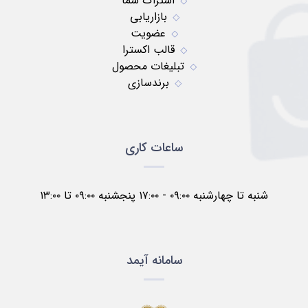
اشتراک شما
بازاریابی
عضویت
قالب اکسترا
تبلیغات محصول
برندسازی
ساعات کاری
شنبه تا چهارشنبه ۰۹:۰۰ - ۱۷:۰۰ پنجشنبه ۰۹:۰۰ تا ۱۳:۰۰
سامانه آیمد