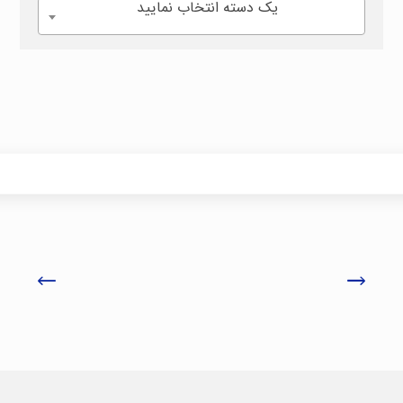
یک دسته انتخاب نمایید