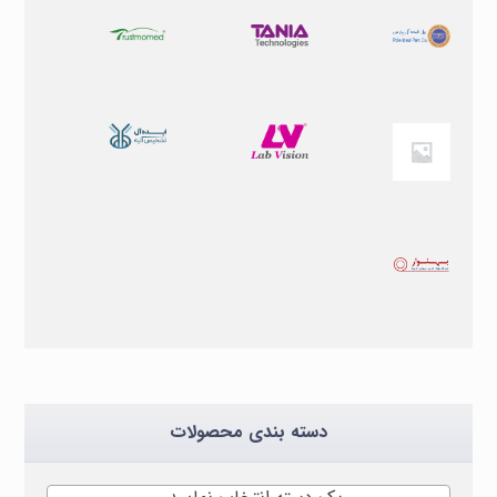
دسته بندی محصولات