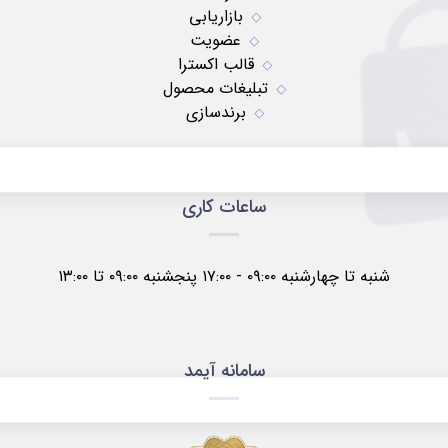
بازاریابی
عضویت
قالب اکسترا
تبلیغات محصول
برندسازی
ساعات کاری
شنبه تا چهارشنبه ۰۹:۰۰ - ۱۷:۰۰ پنجشنبه ۰۹:۰۰ تا ۱۳:۰۰
سامانه آیمد