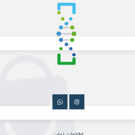
اطلاعات تماس