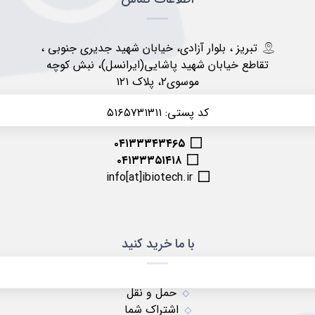
تبریز ، بلوار آزادی، خیابان شهید جدیری جنوبی ،
تقاطع خیابان شهید پاشایی(ایرانسل)، نبش کوچه
موسوی۲، پلاک ۱۲۱
کد پستی: ۵۱۶۵۷۳۱۳۱۱
۰۴۱۳۳۳۴۳۴۶۵
۰۴۱۳۳۳۵۱۴۱۸
info[at]ibiotech.ir
با ما خرید کنید
حمل و نقل
اشتراک شما