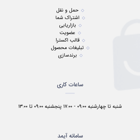
حمل و نقل
اشتراک شما
بازاریابی
عضویت
قالب اکسترا
تبلیغات محصول
برندسازی
ساعات کاری
شنبه تا چهارشنبه ۰۹:۰۰ - ۱۷:۰۰ پنجشنبه ۰۹:۰۰ تا ۱۳:۰۰
سامانه آیمد