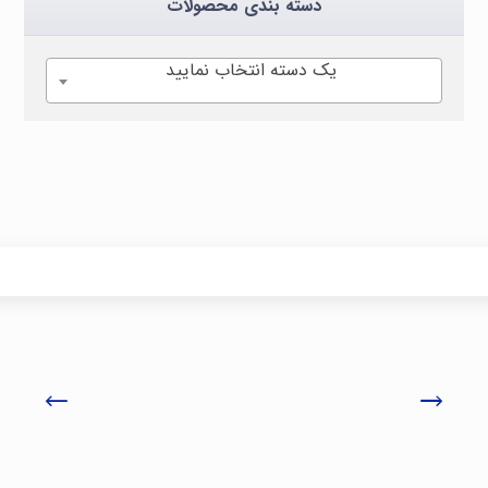
دسته بندی محصولات
یک دسته انتخاب نمایید