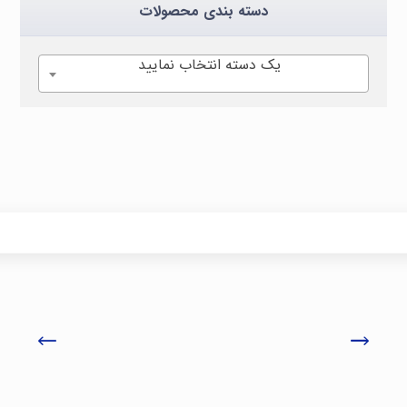
دسته بندی محصولات
یک دسته انتخاب نمایید