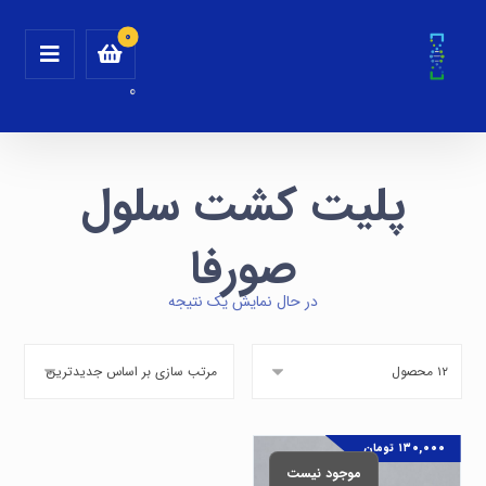
0
پلیت کشت سلول
صورفا
در حال نمایش یک نتیجه
۱۳۰,۰۰۰
تومان
موجود نیست