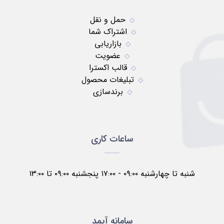
حمل و نقل
اشتراک شما
بازاریابی
عضویت
قالب اکسترا
تبلیغات محصول
برندسازی
ساعات کاری
شنبه تا چهارشنبه ۰۹:۰۰ - ۱۷:۰۰ پنجشنبه ۰۹:۰۰ تا ۱۳:۰۰
سامانه آیمد