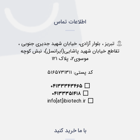
اطلاعات تماس
تبریز ، بلوار آزادی، خیابان شهید جدیری جنوبی ،
تقاطع خیابان شهید پاشایی(ایرانسل)، نبش کوچه
موسوی۲، پلاک ۱۲۱
کد پستی: ۵۱۶۵۷۳۱۳۱۱
۰۴۱۳۳۳۴۳۴۶۵
۰۴۱۳۳۳۵۱۴۱۸
info[at]ibiotech.ir
با ما خرید کنید