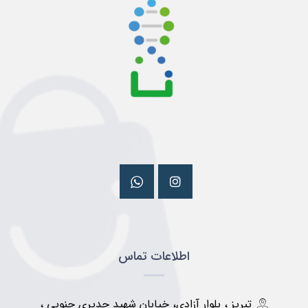
اطلاعات تماس
تبریز ، بلوار آزادی، خیابان شهید جدیری جنوبی ،