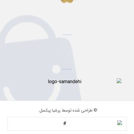
© طراحی شده توسط پرشیا پیکسل.