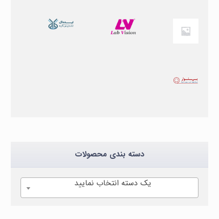
دسته بندی محصولات
یک دسته انتخاب نمایید