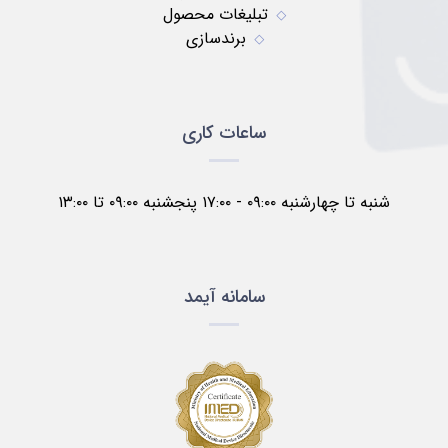
تبلیغات محصول
برندسازی
ساعات کاری
شنبه تا چهارشنبه ۰۹:۰۰ - ۱۷:۰۰ پنجشنبه ۰۹:۰۰ تا ۱۳:۰۰
سامانه آیمد