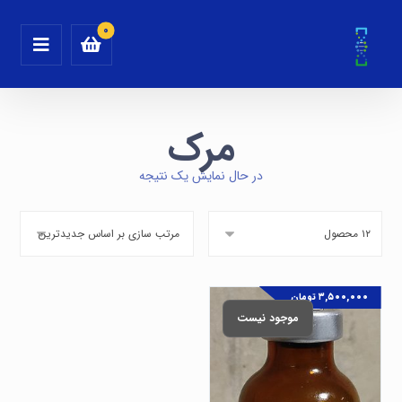
مرک
در حال نمایش یک نتیجه
۳,۵۰۰,۰۰۰
تومان
موجود نیست