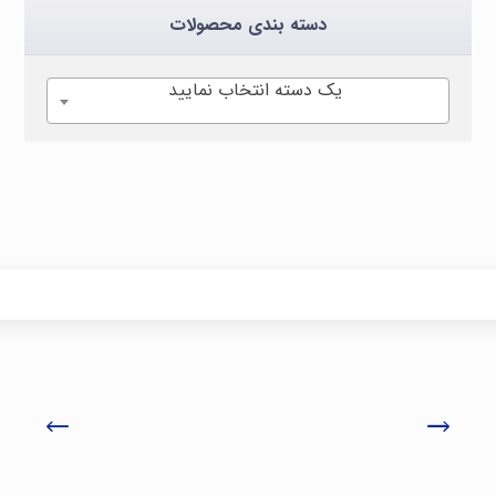
دسته بندی محصولات
یک دسته انتخاب نمایید