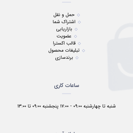
حمل و نقل
اشتراک شما
بازاریابی
عضویت
قالب اکسترا
تبلیغات محصول
برندسازی
ساعات کاری
شنبه تا چهارشنبه ۰۹:۰۰ - ۱۷:۰۰ پنجشنبه ۰۹:۰۰ تا ۱۳:۰۰