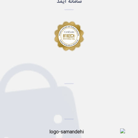
سامانه آیمد