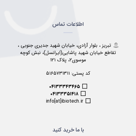
اطلاعات تماس
تبریز ، بلوار آزادی، خیابان شهید جدیری جنوبی ،
تقاطع خیابان شهید پاشایی(ایرانسل)، نبش کوچه
موسوی۲، پلاک ۱۲۱
کد پستی: ۵۱۶۵۷۳۱۳۱۱
۰۴۱۳۳۳۴۳۴۶۵
۰۴۱۳۳۳۵۱۴۱۸
info[at]ibiotech.ir
با ما خرید کنید