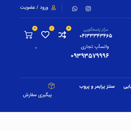
ورود / عضویت
مرکز پاسخگویی
۰۴۱۳۳۳۴۳۴۶۵
واتسآپ تجاری
0
۰۹۳۹۳۵۷۹۹۹۶
ایی
سنتز پرایمر و پروب
پیگیری سفارش