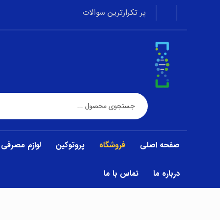
پر تکرارترین سوالات
صفحه اصلی
فروشگاه
پروتوکین
لوازم مصرفی
درباره ما
تماس با ما