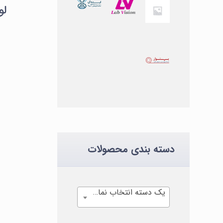
لوله
دسته بندی محصولات
یک دسته انتخاب نمایید