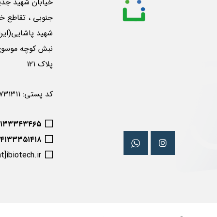
خیابان شهید جدی
جنوبی ، تقاطع خی
شهید پاشایی(ایرا
پلاک ۱۲۱
کد پستی: ۵۱۶۵۷۳۱۳۱۱
۴۱۳۳۳۴۳۴۶۵
۰۴۱۳۳۳۵۱۴۱۸
at]ibiotech.ir