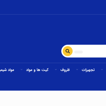
تجهیزات
ظروف
کیت ها و مواد
مواد شیمی