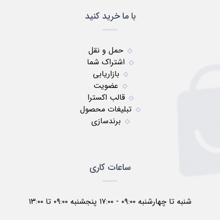
با ما خرید کنید
حمل و نقل
اشتراک شما
بازاریابی
عضویت
قالب اکسترا
تبلیغات محصول
برندسازی
ساعات کاری
شنبه تا چهارشنبه ۰۹:۰۰ - ۱۷:۰۰ پنجشنبه ۰۹:۰۰ تا ۱۳:۰۰