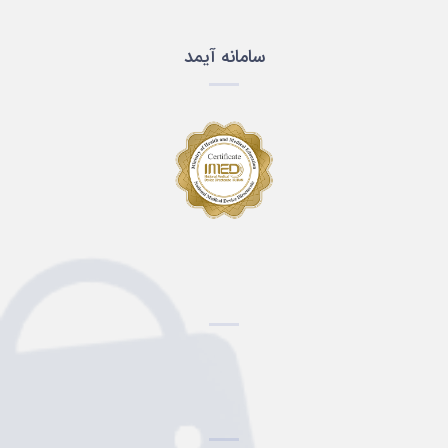
سامانه آیمد