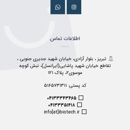
اطلاعات تماس
تبریز ، بلوار آزادی، خیابان شهید جدیری جنوبی ،
تقاطع خیابان شهید پاشایی(ایرانسل)، نبش کوچه
موسوی۲، پلاک ۱۲۱
کد پستی: ۵۱۶۵۷۳۱۳۱۱
۰۴۱۳۳۳۴۳۴۶۵
۰۴۱۳۳۳۵۱۴۱۸
info[at]ibiotech.ir