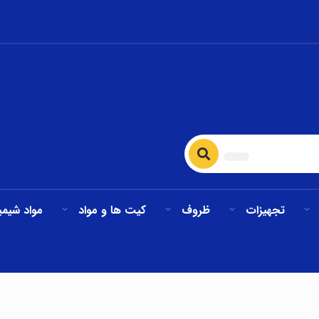
تجهیزات
ظروف
کیت ها و مواد
مواد شیمی