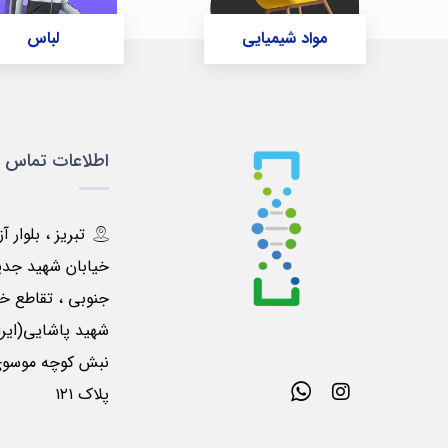
مواد شیمیایی
لباس
اطلاعات تماس
تبریز ، بلوار آ
خیابان شهید جدی
جنوبی ، تقاطع خی
شهید پاشایی(ایرا
پلاک ۱۲۱