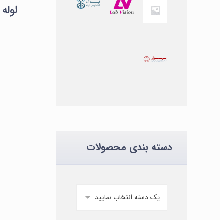
دسته بندی محصولات