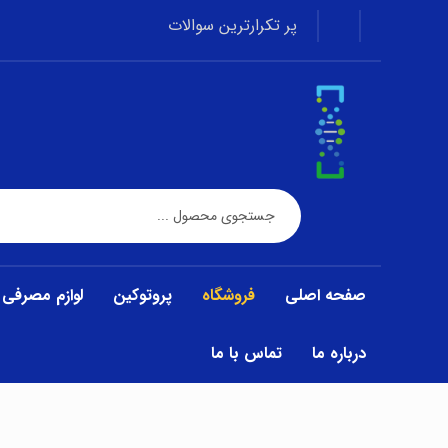
پر تکرارترین سوالات
صفحه اصلی
فروشگاه
پروتوکین
لوازم مصرفی
درباره ما
تماس با ما