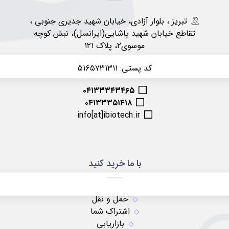
تبریز ، بلوار آزادی، خیابان شهید جدیری جنوبی ،
تقاطع خیابان شهید پاشایی(ایرانسل)، نبش کوچه
موسوی۲، پلاک ۱۲۱
کد پستی: ۵۱۶۵۷۳۱۳۱۱
۰۴۱۳۳۳۴۳۴۶۵
۰۴۱۳۳۳۵۱۴۱۸
info[at]ibiotech.ir
با ما خرید کنید
حمل و نقل
اشتراک شما
بازاریابی