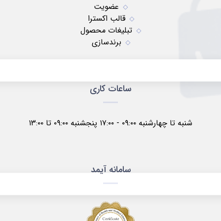
عضویت
قالب اکسترا
تبلیغات محصول
برندسازی
ساعات کاری
شنبه تا چهارشنبه ۰۹:۰۰ - ۱۷:۰۰ پنجشنبه ۰۹:۰۰ تا ۱۳:۰۰
سامانه آیمد