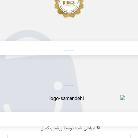
© طراحی شده توسط پرشیا پیکسل.