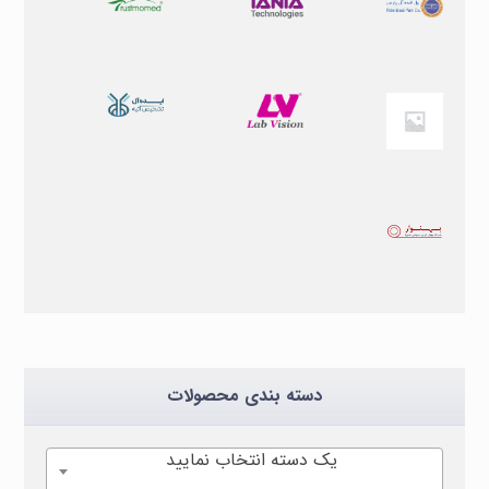
دسته بندی محصولات
یک دسته انتخاب نمایید