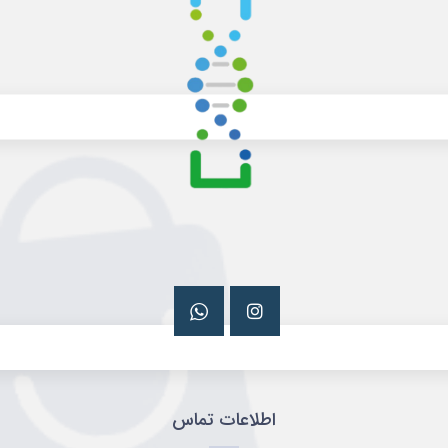
اطلاعات تماس