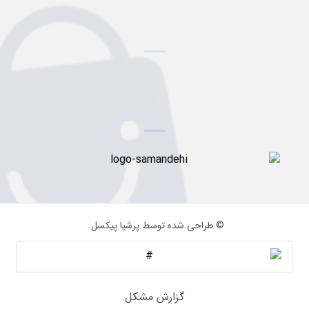
© طراحی شده توسط پرشیا پیکسل.
گزارش مشکل