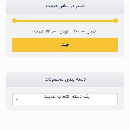
فیلتر بر اساس قیمت
600,000 تومان
—
230,000 تومان
قیمت:
فیلتر
دسته بندی محصولات
یک دسته انتخاب نمایید