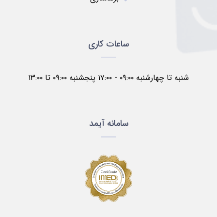
ساعات کاری
شنبه تا چهارشنبه ۰۹:۰۰ - ۱۷:۰۰ پنجشنبه ۰۹:۰۰ تا ۱۳:۰۰
سامانه آیمد