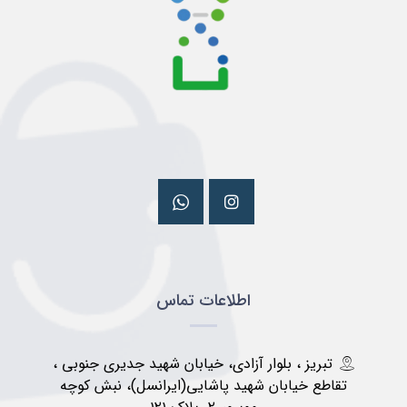
اطلاعات تماس
تبریز ، بلوار آزادی، خیابان شهید جدیری جنوبی ،
تقاطع خیابان شهید پاشایی(ایرانسل)، نبش کوچه